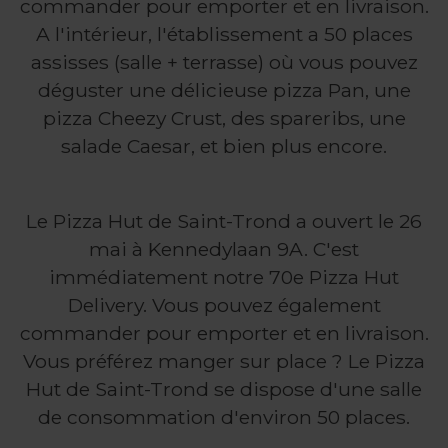
commander pour emporter et en livraison.
A l'intérieur, l'établissement a 50 places
assisses (salle + terrasse) où vous pouvez
déguster une délicieuse pizza Pan, une
pizza Cheezy Crust, des spareribs, une
salade Caesar, et bien plus encore.
Le Pizza Hut de Saint-Trond a ouvert le 26
mai à Kennedylaan 9A. C'est
immédiatement notre 70e Pizza Hut
Delivery. Vous pouvez également
commander pour emporter et en livraison.
Vous préférez manger sur place ? Le Pizza
Hut de Saint-Trond se dispose d'une salle
de consommation d'environ 50 places.