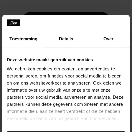
TERUG NAAR HET OVERZICHT
Toestemming
Details
Over
Deze website maakt gebruik van cookies
We gebruiken cookies om content en advertenties te
personaliseren, om functies voor social media te bieden
en om ons websiteverkeer te analyseren. Ook delen we
informatie over uw gebruik van onze site met onze
partners voor social media, adverteren en analyse. Deze
partners kunnen deze gegevens combineren met andere
informatie die u aan ze heeft verstrekt of die ze hebben
verzameld op basis van uw gebruik van hun services.