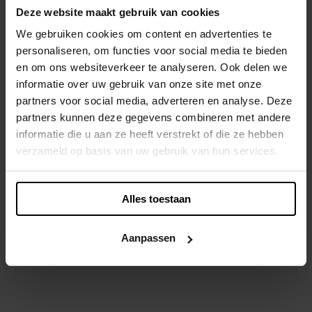
Deze website maakt gebruik van cookies
We gebruiken cookies om content en advertenties te
personaliseren, om functies voor social media te bieden
en om ons websiteverkeer te analyseren. Ook delen we
informatie over uw gebruik van onze site met onze
partners voor social media, adverteren en analyse. Deze
partners kunnen deze gegevens combineren met andere
informatie die u aan ze heeft verstrekt of die ze hebben
verzameld op basis van uw gebruik van hun services.
Alles toestaan
Aanpassen