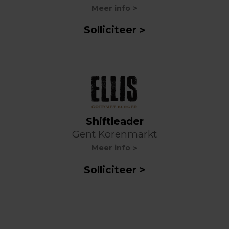
Meer info
Solliciteer
Shiftleader
Gent Korenmarkt
Meer info
Solliciteer